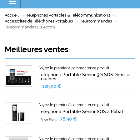
Accueil
Téléphones Portables & Télécommunications
Accessoires de Téléphones Portables
Telecommandes
Telecommandes Bluetooth
Meilleures ventes
Soyez le premier à commenter ce produit
Telephone Portable Senior 3G SOS Grosses
Touches
129,90 €
Soyez le premier à commenter ce produit
Telephone Portable Senior SOS a Rabat
76,90 €
Price From:
Soyez le premier à commenter ce produit