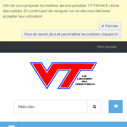
Afin de vous proposer le meilleur service possible, VT-FRANCE utilise
des cookies. En continuant de naviguer sur ce site vous déclarez
accepter leur utilisation
Fermer
Pour en savoir plus et paramétrer les cookies, cliquez ici
Mon compte