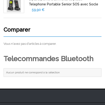
Telephone Portable Senior SOS avec Socle
59,90 €
Comparer
Vous n'avez pas d'articles à comparer.
Telecommandes Bluetooth
Aucun produit ne correspond à la sélection