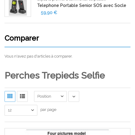
Telephone Portable Senior SOS avec Socle
59,90 €
Comparer
Vous n'avez pas d'articles à comparer.
Perches Trepieds Selfie
Position
par page
12