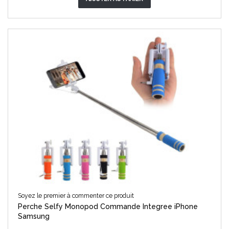
Soyez le premier à commenter ce produit
Perche Selfy Monopod Commande Integree iPhone
Samsung