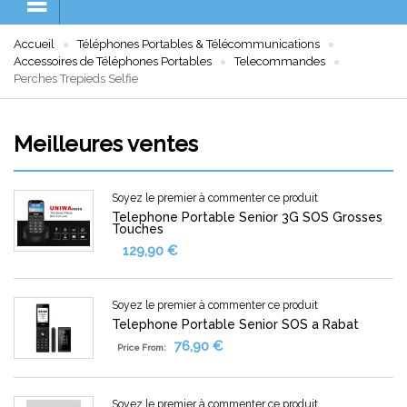
Accueil
Téléphones Portables & Télécommunications
Accessoires de Téléphones Portables
Telecommandes
Perches Trepieds Selfie
Meilleures ventes
Soyez le premier à commenter ce produit
Telephone Portable Senior 3G SOS Grosses
Touches
129,90 €
Soyez le premier à commenter ce produit
Telephone Portable Senior SOS a Rabat
76,90 €
Price From:
Soyez le premier à commenter ce produit