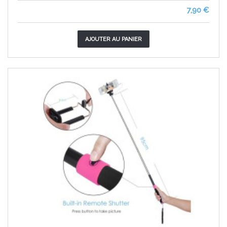
7,90 €
AJOUTER AU PANIER