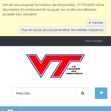
Afin de vous proposer le meilleur service possible, VT-FRANCE utilise
des cookies. En continuant de naviguer sur ce site vous déclarez
accepter leur utilisation
Fermer
Pour en savoir plus et paramétrer les cookies, cliquez ici
Mon compte