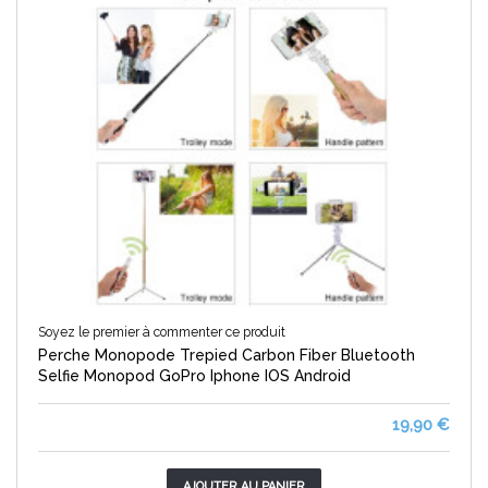
Soyez le premier à commenter ce produit
Perche Monopode Trepied Carbon Fiber Bluetooth
Selfie Monopod GoPro Iphone IOS Android
19,90 €
AJOUTER AU PANIER