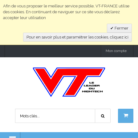
Afin de vous proposer le meilleur service possible, VT-FRANCE utilise
des cookies. En continuant de naviguer sur ce site vous déclarez
accepter leur utilisation
Fermer
Pour en savoir plus et paramétrer les cookies, cliquez ici
Mon compte