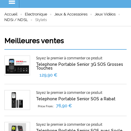
Accueil
Electronique
Jeux & Accessoires
Jeux Vidéos
NDSi / NDSL
Stylets
Meilleures ventes
Soyez le premier à commenter ce produit
Telephone Portable Senior 3G SOS Grosses
Touches
129,90 €
Soyez le premier à commenter ce produit
Telephone Portable Senior SOS a Rabat
76,90 €
Price From:
Soyez le premier à commenter ce produit
Telephone Portable Senior SOS avec Socle