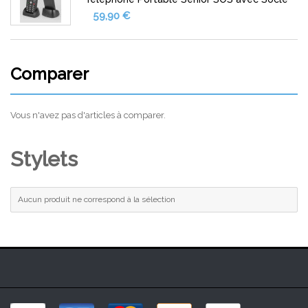
59,90 €
Comparer
Vous n'avez pas d'articles à comparer.
Stylets
Aucun produit ne correspond à la sélection