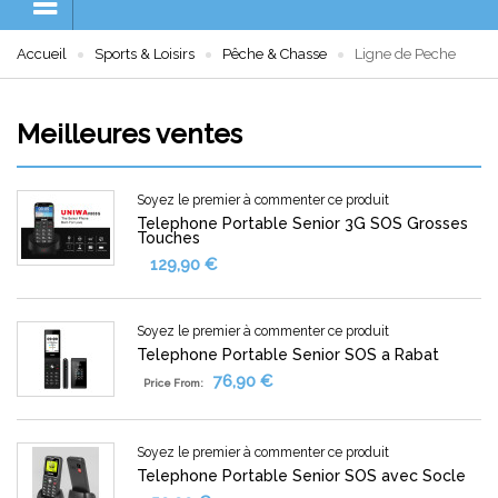
Accueil
Sports & Loisirs
Pêche & Chasse
Ligne de Peche
Meilleures ventes
Soyez le premier à commenter ce produit
Telephone Portable Senior 3G SOS Grosses
Touches
129,90 €
Soyez le premier à commenter ce produit
Telephone Portable Senior SOS a Rabat
76,90 €
Price From:
Soyez le premier à commenter ce produit
Telephone Portable Senior SOS avec Socle