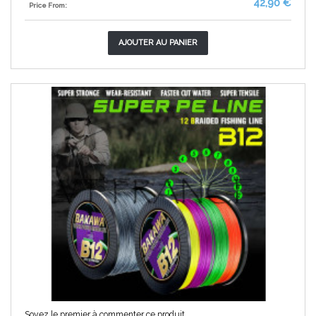
42,90 €
Price From:
AJOUTER AU PANIER
Soyez le premier à commenter ce produit