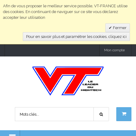
Afin de vous proposer le meilleur service possible, VT-FRANCE utilise
des cookies. En continuant de naviguer sur ce site vous déclarez
accepter leur utilisation
Fermer
Pour en savoir plus et paramétrer les cookies, cliquez ici
Mon compte