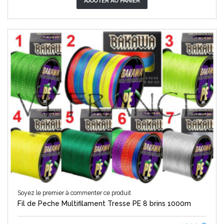
AJOUTER AU PANIER
Soyez le premier à commenter ce produit
Fil de Peche Multifilament Tresse PE 8 brins 1000m