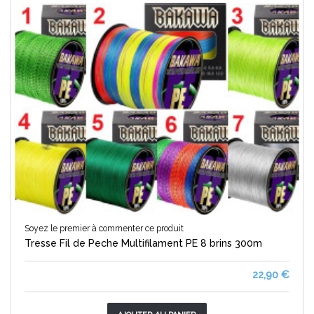
Soyez le premier à commenter ce produit
Tresse Fil de Peche Multifilament PE 8 brins 300m
22,90 €