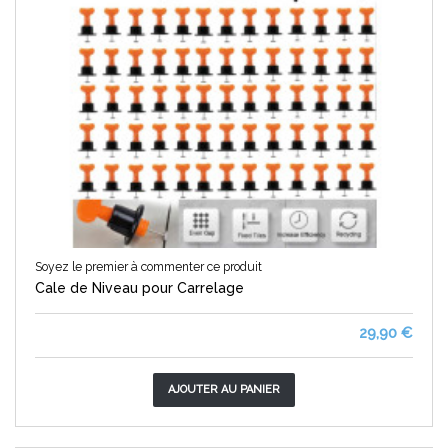
Soyez le premier à commenter ce produit
Cale de Niveau pour Carrelage
29,90 €
AJOUTER AU PANIER