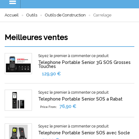
Accueil
Outils
Outils de Construction
Carrelage
Meilleures ventes
Soyez le premier à commenter ce produit
Telephone Portable Senior 3G SOS Grosses
Touches
129,90 €
Soyez le premier à commenter ce produit
Telephone Portable Senior SOS a Rabat
76,90 €
Price From:
Soyez le premier à commenter ce produit
Telephone Portable Senior SOS avec Socle