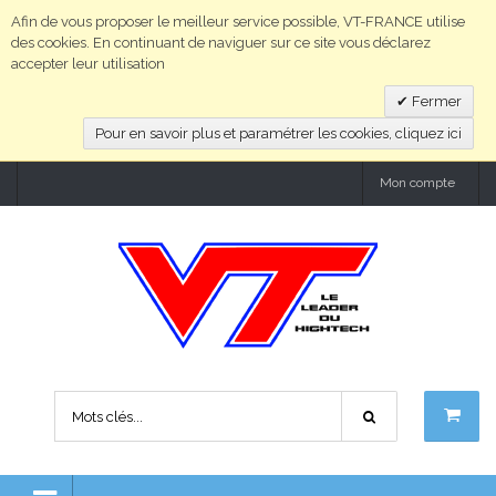
Afin de vous proposer le meilleur service possible, VT-FRANCE utilise
des cookies. En continuant de naviguer sur ce site vous déclarez
accepter leur utilisation
Fermer
Pour en savoir plus et paramétrer les cookies, cliquez ici
Mon compte