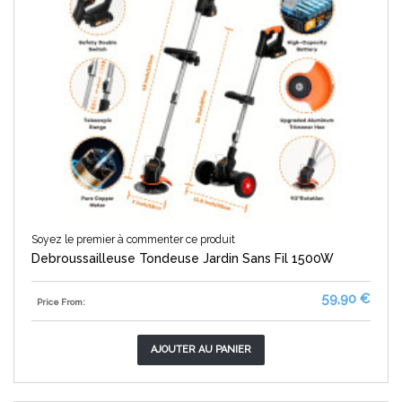
Soyez le premier à commenter ce produit
Debroussailleuse Tondeuse Jardin Sans Fil 1500W
59,90 €
Price From:
AJOUTER AU PANIER