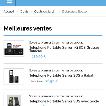
Accueil
Outils
Outils de Jardin
Debroussailleuse
Meilleures ventes
Soyez le premier à commenter ce produit
Telephone Portable Senior 3G SOS Grosses
Touches
129,90 €
Soyez le premier à commenter ce produit
Telephone Portable Senior SOS a Rabat
76,90 €
Price From:
Soyez le premier à commenter ce produit
Telephone Portable Senior SOS avec Socle