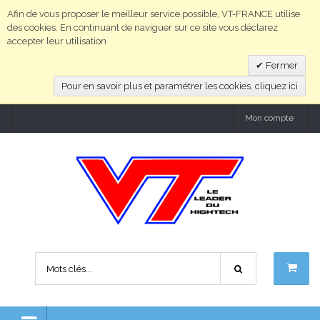
Afin de vous proposer le meilleur service possible, VT-FRANCE utilise
des cookies. En continuant de naviguer sur ce site vous déclarez
accepter leur utilisation
Fermer
Pour en savoir plus et paramétrer les cookies, cliquez ici
Mon compte