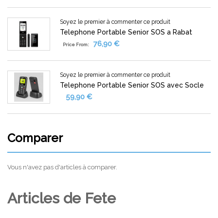
Soyez le premier à commenter ce produit
Telephone Portable Senior SOS a Rabat
76,90 €
Price From:
Soyez le premier à commenter ce produit
Telephone Portable Senior SOS avec Socle
59,90 €
Comparer
Vous n'avez pas d'articles à comparer.
Articles de Fete