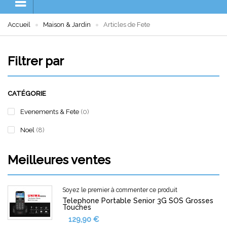
Accueil
Maison & Jardin
Articles de Fete
Filtrer par
CATÉGORIE
Evenements & Fete
(0)
Noel
(8)
Meilleures ventes
Soyez le premier à commenter ce produit
Telephone Portable Senior 3G SOS Grosses
Touches
129,90 €