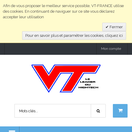
Afin de vous proposer le meilleur service possible, VT-FRANCE utilise
des cookies. En continuant de naviguer sur ce site vous déclarez
accepter leur utilisation
Fermer
Pour en savoir plus et paramétrer les cookies, cliquez ici
Mon compte