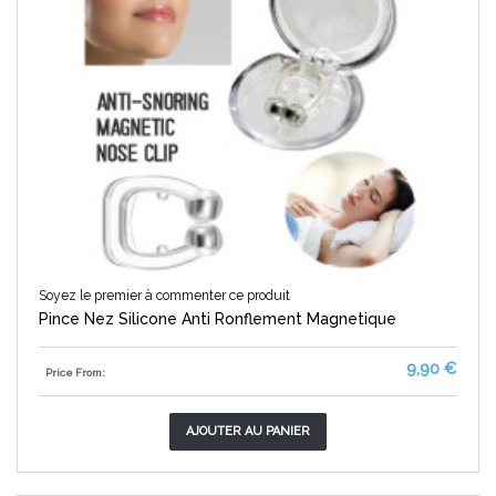
Soyez le premier à commenter ce produit
Pince Nez Silicone Anti Ronflement Magnetique
9,90 €
Price From:
AJOUTER AU PANIER