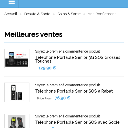
Accueil
Beaute & Sante
Soins & Sante
Anti Ronflement
Meilleures ventes
Soyez le premier à commenter ce produit
Telephone Portable Senior 3G SOS Grosses
Touches
129,90 €
Soyez le premier à commenter ce produit
Telephone Portable Senior SOS a Rabat
76,90 €
Price From:
Soyez le premier à commenter ce produit
Telephone Portable Senior SOS avec Socle