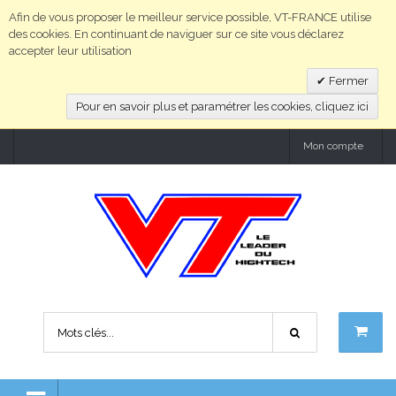
Afin de vous proposer le meilleur service possible, VT-FRANCE utilise
des cookies. En continuant de naviguer sur ce site vous déclarez
accepter leur utilisation
Fermer
Pour en savoir plus et paramétrer les cookies, cliquez ici
Mon compte