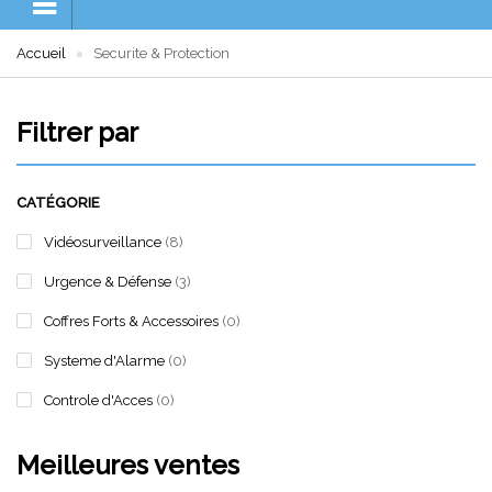
Accueil
Securite & Protection
Filtrer par
CATÉGORIE
Vidéosurveillance
(8)
Urgence & Défense
(3)
Coffres Forts & Accessoires
(0)
Systeme d'Alarme
(0)
Controle d'Acces
(0)
Meilleures ventes