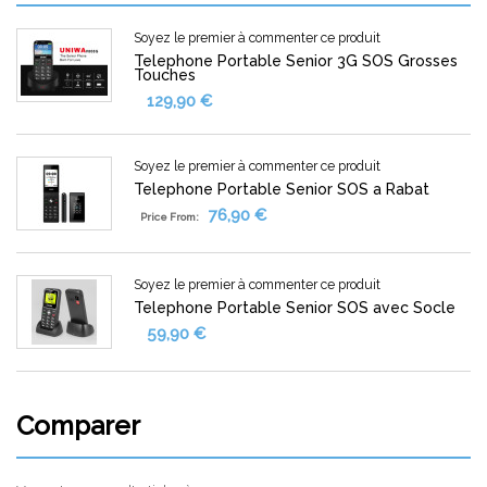
Soyez le premier à commenter ce produit
Telephone Portable Senior 3G SOS Grosses
Touches
129,90 €
Soyez le premier à commenter ce produit
Telephone Portable Senior SOS a Rabat
76,90 €
Price From:
Soyez le premier à commenter ce produit
Telephone Portable Senior SOS avec Socle
59,90 €
Comparer