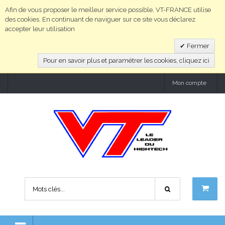
Afin de vous proposer le meilleur service possible, VT-FRANCE utilise
des cookies. En continuant de naviguer sur ce site vous déclarez
accepter leur utilisation
Fermer
Pour en savoir plus et paramétrer les cookies, cliquez ici
Mon compte