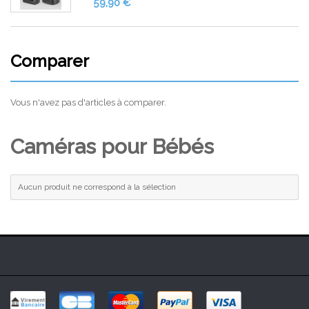
59,90 €
Comparer
Vous n'avez pas d'articles à comparer.
Caméras pour Bébés
Aucun produit ne correspond à la sélection