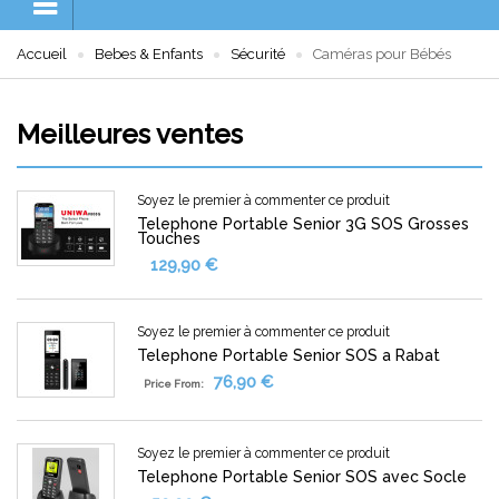
Accueil
Bebes & Enfants
Sécurité
Caméras pour Bébés
Meilleures ventes
Soyez le premier à commenter ce produit
Telephone Portable Senior 3G SOS Grosses
Touches
129,90 €
Soyez le premier à commenter ce produit
Telephone Portable Senior SOS a Rabat
76,90 €
Price From:
Soyez le premier à commenter ce produit
Telephone Portable Senior SOS avec Socle