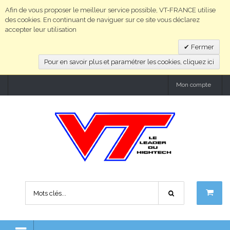
Afin de vous proposer le meilleur service possible, VT-FRANCE utilise
des cookies. En continuant de naviguer sur ce site vous déclarez
accepter leur utilisation
Fermer
Pour en savoir plus et paramétrer les cookies, cliquez ici
Mon compte