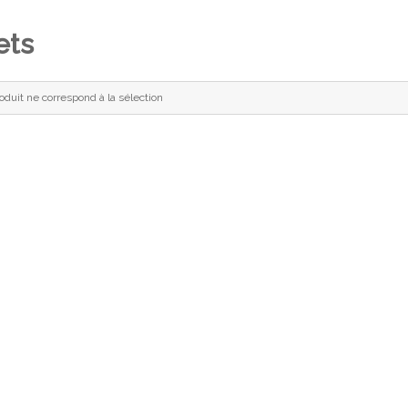
ets
duit ne correspond à la sélection