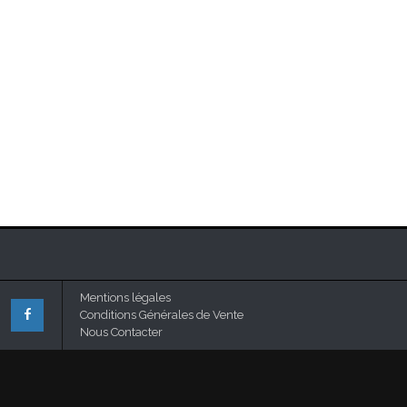
Mentions légales
Conditions Générales de Vente
Nous Contacter