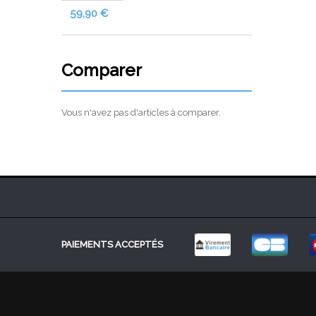
59,90 €
Comparer
Vous n'avez pas d'articles à comparer.
PAIEMENTS ACCEPTÉS