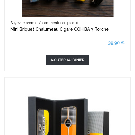
Soyez le premier à commenter ce produit
Mini Briquet Chalumeau Cigare COHIBA 3 Torche
39,90 €
AJOUTER AU PANIER