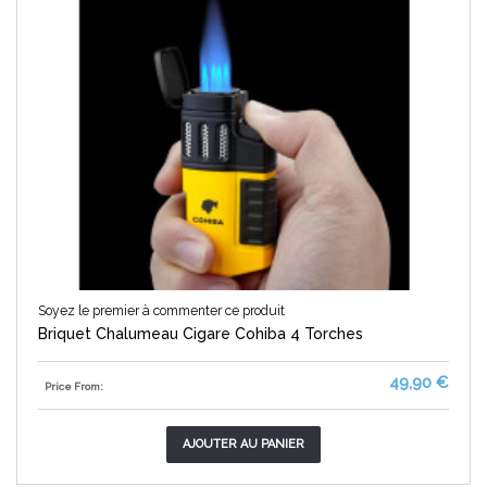
Soyez le premier à commenter ce produit
Briquet Chalumeau Cigare Cohiba 4 Torches
49,90 €
Price From:
AJOUTER AU PANIER