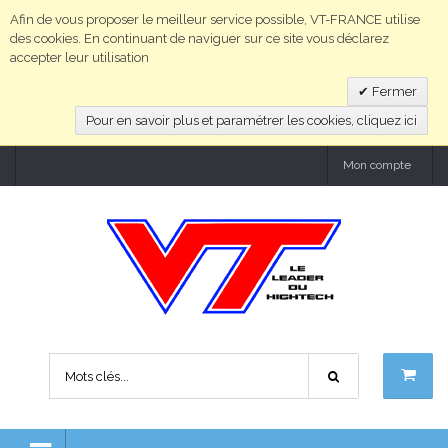
Afin de vous proposer le meilleur service possible, VT-FRANCE utilise
des cookies. En continuant de naviguer sur ce site vous déclarez
accepter leur utilisation
Fermer
Pour en savoir plus et paramétrer les cookies, cliquez ici
Mon compte