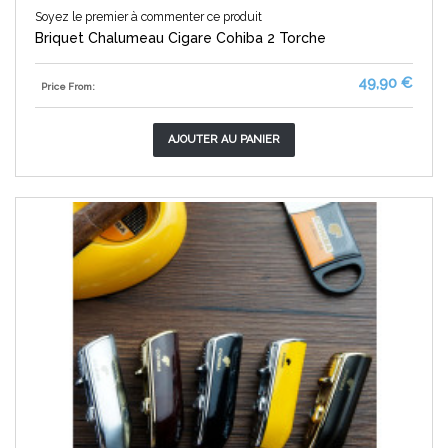
Soyez le premier à commenter ce produit
Briquet Chalumeau Cigare Cohiba 2 Torche
49,90 €
Price From:
AJOUTER AU PANIER