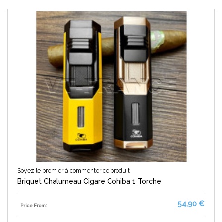
Soyez le premier à commenter ce produit
Briquet Chalumeau Cigare Cohiba 1 Torche
54,90 €
Price From: