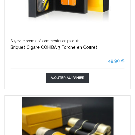
Soyez le premier à commenter ce produit
Briquet Cigare COHIBA 3 Torche en Coffret
49,90 €
AJOUTER AU PANIER