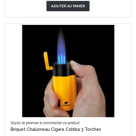
AJOUTER AU PANIER
Soyez le premier à commenter ce produit
Briquet Chalumeau Cigare Cohiba 3 Torches