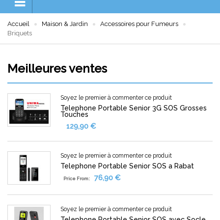
Accueil
Maison & Jardin
Accessoires pour Fumeurs
Briquets
Meilleures ventes
Soyez le premier à commenter ce produit
Telephone Portable Senior 3G SOS Grosses
Touches
129,90 €
Soyez le premier à commenter ce produit
Telephone Portable Senior SOS a Rabat
76,90 €
Price From:
Soyez le premier à commenter ce produit
Telephone Portable Senior SOS avec Socle