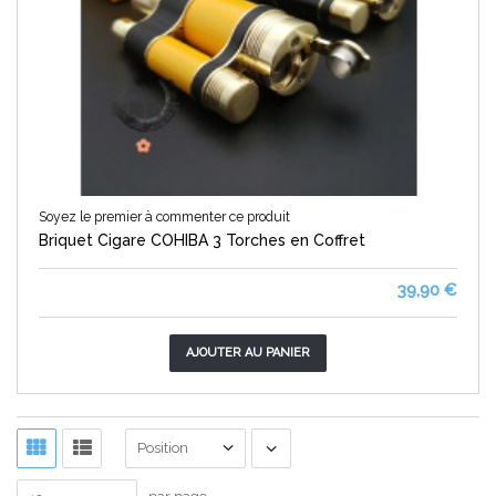
Soyez le premier à commenter ce produit
Briquet Cigare COHIBA 3 Torches en Coffret
39,90 €
AJOUTER AU PANIER
Position