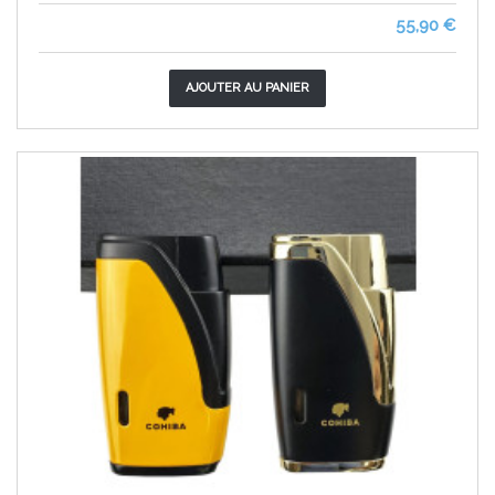
55,90 €
AJOUTER AU PANIER