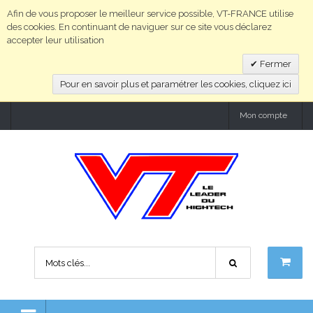
Afin de vous proposer le meilleur service possible, VT-FRANCE utilise
des cookies. En continuant de naviguer sur ce site vous déclarez
accepter leur utilisation
Fermer
Pour en savoir plus et paramétrer les cookies, cliquez ici
Mon compte