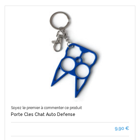
Soyez le premier à commenter ce produit
Porte Cles Chat Auto Defense
9,90 €