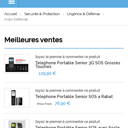
Accueil
Securite & Protection
Urgence & Défense
Auto-Defense
Meilleures ventes
Soyez le premier à commenter ce produit
Telephone Portable Senior 3G SOS Grosses
Touches
129,90 €
Soyez le premier à commenter ce produit
Telephone Portable Senior SOS a Rabat
76,90 €
Price From:
Soyez le premier à commenter ce produit
Telephone Portable Senior SOS avec Socle