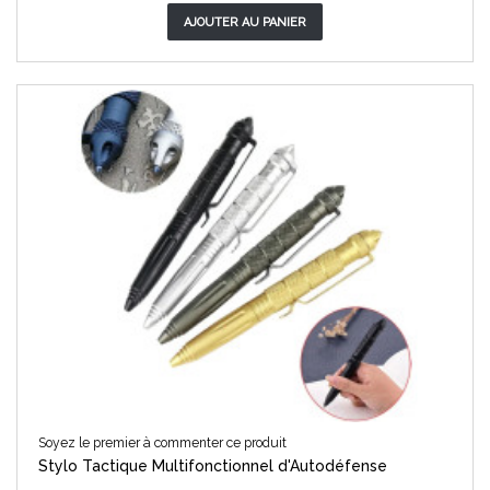
AJOUTER AU PANIER
Soyez le premier à commenter ce produit
Stylo Tactique Multifonctionnel d'Autodéfense