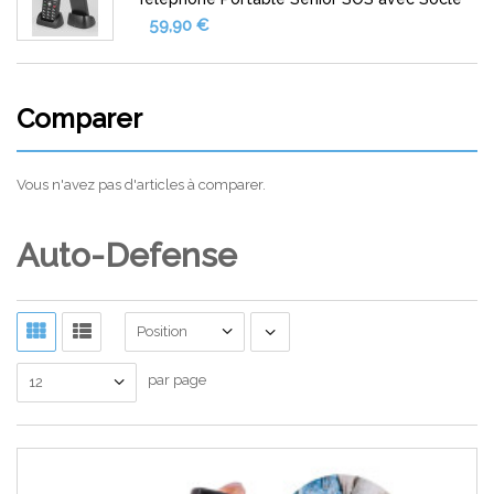
59,90 €
Comparer
Vous n'avez pas d'articles à comparer.
Auto-Defense
Position
par page
12