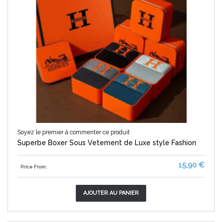
Soyez le premier à commenter ce produit
Superbe Boxer Sous Vetement de Luxe style Fashion
15,90 €
Price From:
AJOUTER AU PANIER