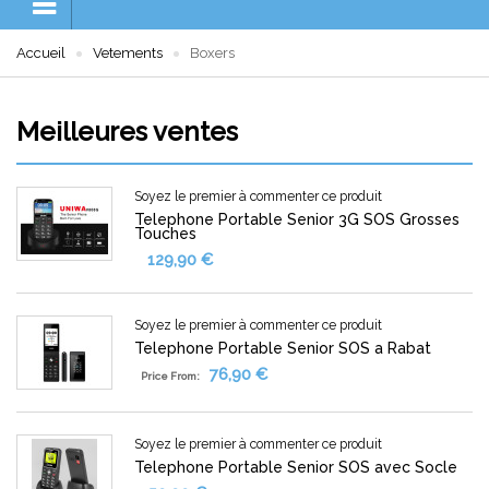
Accueil
Vetements
Boxers
Meilleures ventes
Soyez le premier à commenter ce produit
Telephone Portable Senior 3G SOS Grosses
Touches
129,90 €
Soyez le premier à commenter ce produit
Telephone Portable Senior SOS a Rabat
76,90 €
Price From:
Soyez le premier à commenter ce produit
Telephone Portable Senior SOS avec Socle