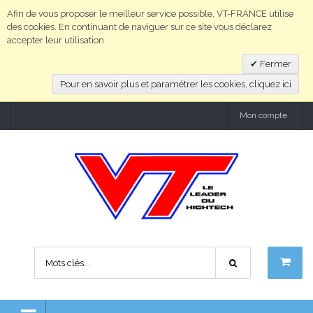
Afin de vous proposer le meilleur service possible, VT-FRANCE utilise
des cookies. En continuant de naviguer sur ce site vous déclarez
accepter leur utilisation
Fermer
Pour en savoir plus et paramétrer les cookies, cliquez ici
Mon compte