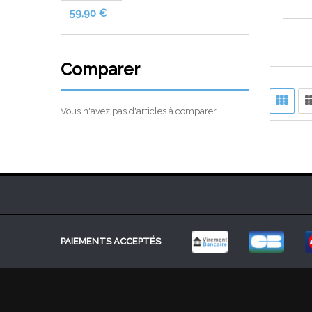
59,90 €
Comparer
Vous n'avez pas d'articles à comparer.
PAIEMENTS ACCEPTÉS