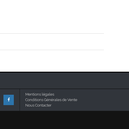
Mentions légales
Conditions Générales de Vente
Nous Contacter