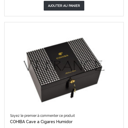
AJOUTER AU PANIER
Soyez le premier à commenter ce produit
COHIBA Cave a Cigares Humidor