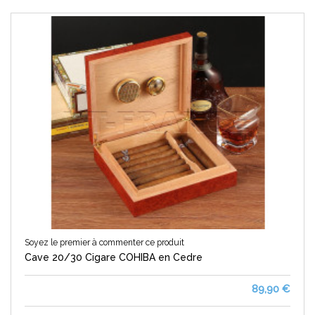
Soyez le premier à commenter ce produit
Cave 20/30 Cigare COHIBA en Cedre
89,90 €