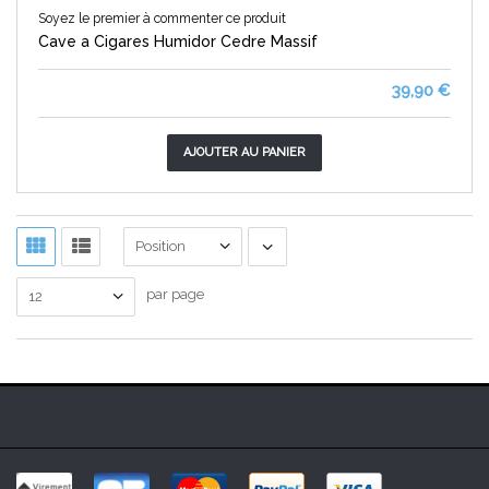
Soyez le premier à commenter ce produit
Cave a Cigares Humidor Cedre Massif
39,90 €
AJOUTER AU PANIER
Position
par page
12