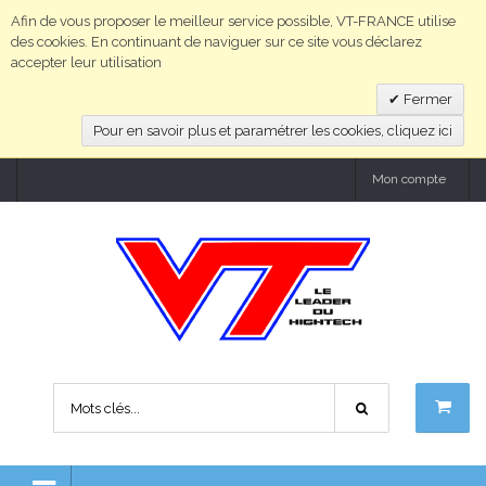
Afin de vous proposer le meilleur service possible, VT-FRANCE utilise
des cookies. En continuant de naviguer sur ce site vous déclarez
accepter leur utilisation
Fermer
Pour en savoir plus et paramétrer les cookies, cliquez ici
Mon compte