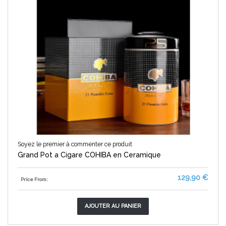
Soyez le premier à commenter ce produit
Grand Pot a Cigare COHIBA en Ceramique
129,90 €
Price From:
AJOUTER AU PANIER