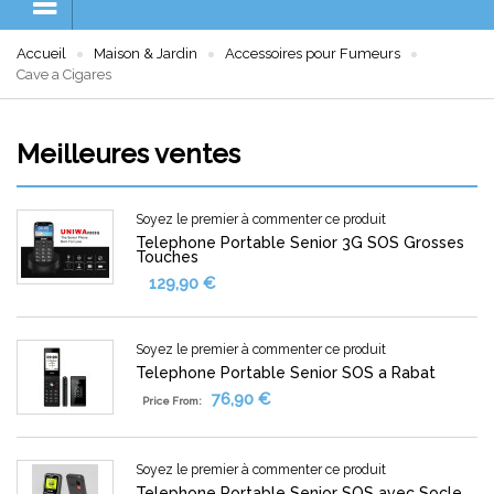
Accueil
Maison & Jardin
Accessoires pour Fumeurs
Cave a Cigares
Meilleures ventes
Soyez le premier à commenter ce produit
Telephone Portable Senior 3G SOS Grosses
Touches
129,90 €
Soyez le premier à commenter ce produit
Telephone Portable Senior SOS a Rabat
76,90 €
Price From:
Soyez le premier à commenter ce produit
Telephone Portable Senior SOS avec Socle