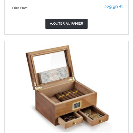
229,90 €
Price From:
AJOUTER AU PANIER